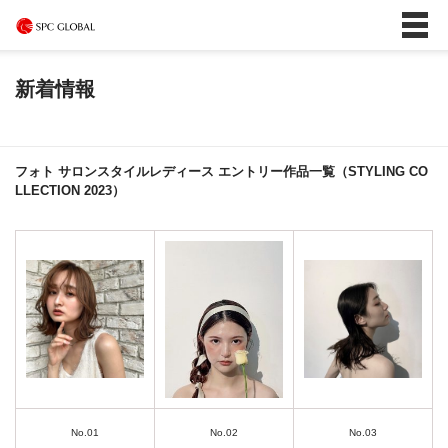
新着情報
フォト サロンスタイルレディース エントリー作品一覧（STYLING CO
LLECTION 2023）
No.01
No.02
No.03