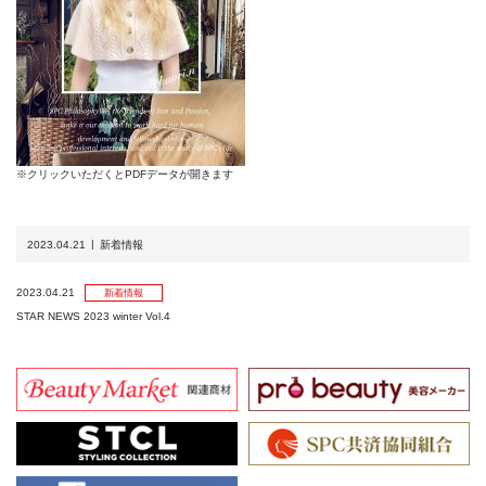
※クリックいただくとPDFデータが開きます
2023.04.21
新着情報
2023.04.21
新着情報
STAR NEWS 2023 winter Vol.4