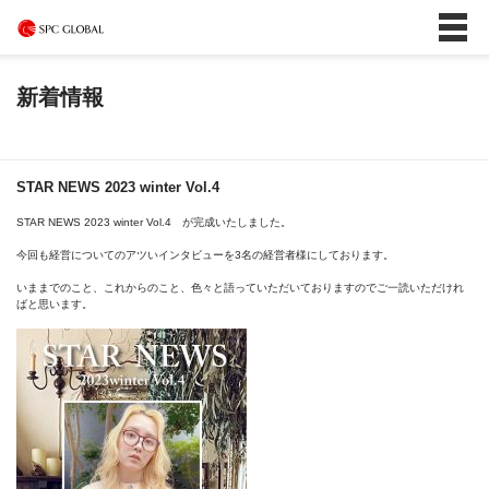
新着情報
STAR NEWS 2023 winter Vol.4
STAR NEWS 2023 winter Vol.4 が完成いたしました。
今回も経営についてのアツいインタビューを3名の経営者様にしております。
いままでのこと、これからのこと、色々と語っていただいておりますのでご一読いただけれ
ばと思います。